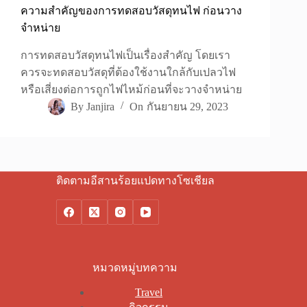
ความสำคัญของการทดสอบวัสดุทนไฟ ก่อนวาง
จำหน่าย
การทดสอบวัสดุทนไฟเป็นเรื่องสำคัญ โดยเรา
ควรจะทดสอบวัสดุที่ต้องใช้งานใกล้กับเปลวไฟ
หรือเสี่ยงต่อการถูกไฟไหม้ก่อนที่จะวางจำหน่าย
By
Janjira
On
กันยายน 29, 2023
ติดตามอีสานร้อยแปดทางโซเชียล
หมวดหมู่บทความ
Travel