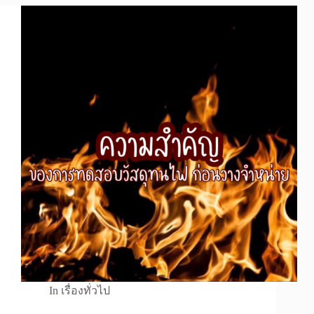
In
เรื่องทั่วไป