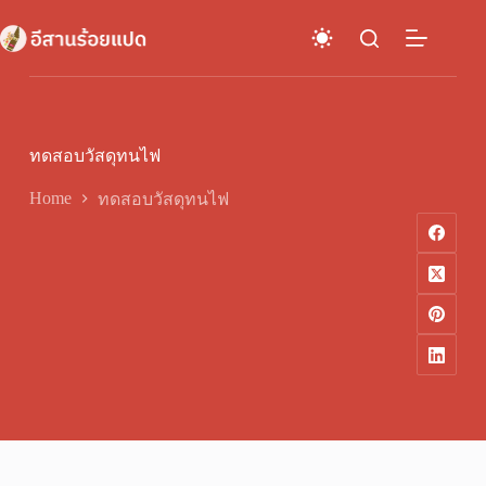
Skip
to
content
ทดสอบวัสดุทนไฟ
Home
ทดสอบวัสดุทนไฟ