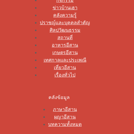
กิจกรรม
ข่าวบ้านเฮา
คลังความรู้
ปราชญ์และบุคคลสำคัญ
ศิลปวัฒนธรรม
สถานที่
อาหารอีสาน
เกษตรอีสาน
เทศกาลและประเพณี
เที่ยวอีสาน
เรื่องทั่วไป
คลังข้อมูล
ภาษาอีสาน
ผญาอีสาน
บทความทั้งหมด