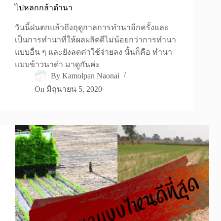
ไปหลกกล้าดำนา
วันนี้ฝนตกแล้วถึงฤดูกาลการทำนาอีกครั้งและ
เป็นการทำนาที่ให้ผลผลิตดีไม่น้อยกว่าการทำนา
แบบอื่น ๆ และยังลดค่าใช้จ่ายลง นั้นก็คือ ทำนา
แบบข้าวนาดำ มาดูกันค่ะ
By
Kamolpan Naonai
On
มิถุนายน 5, 2020