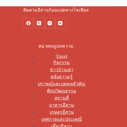
ติดตามอีสานร้อยแปดทางโซเชียล
หมวดหมู่บทความ
Travel
กิจกรรม
ข่าวบ้านเฮา
คลังความรู้
ปราชญ์และบุคคลสำคัญ
ศิลปวัฒนธรรม
สถานที่
อาหารอีสาน
เกษตรอีสาน
เทศกาลและประเพณี
เที่ยวอีสาน