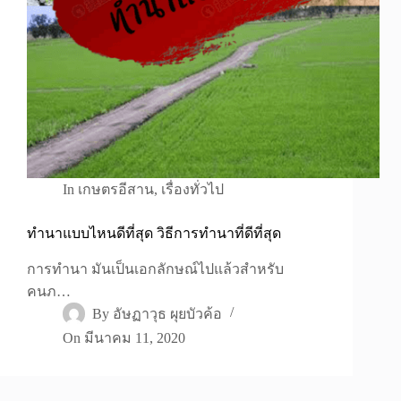
In
เกษตรอีสาน
,
เรื่องทั่วไป
ทำนาแบบไหนดีที่สุด วิธีการทำนาที่ดีที่สุด
การทำนา มันเป็นเอกลักษณ์ไปแล้วสำหรับ
คนภ…
By
อัษฏาวุธ ผุยบัวค้อ
On
มีนาคม 11, 2020