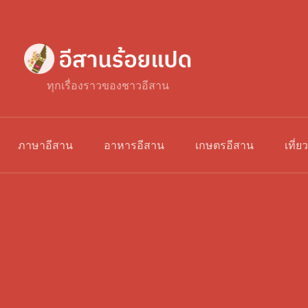
ทุกเรื่องราวของชาวอีสาน
ภาษาอีสาน
อาหารอีสาน
เกษตรอีสาน
เที่ย