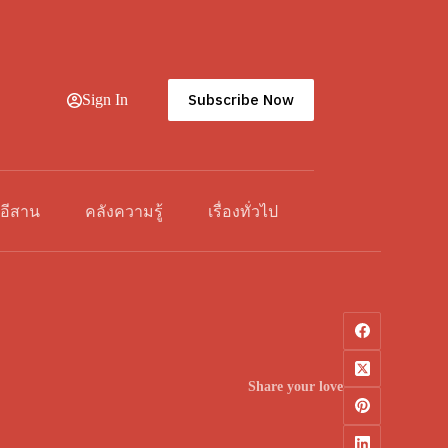
Subscribe Now
Sign In
วอีสาน
คลังความรู้
เรื่องทั่วไป
Share your love