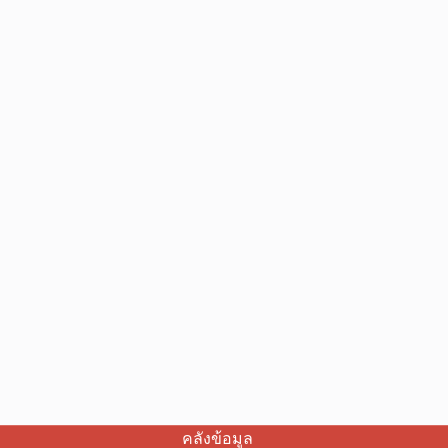
คลังข้อมูล