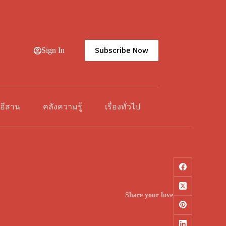
Subscribe Now
Sign In
วอีสาน
คลังความรู้
เรื่องทั่วไป
Share your love