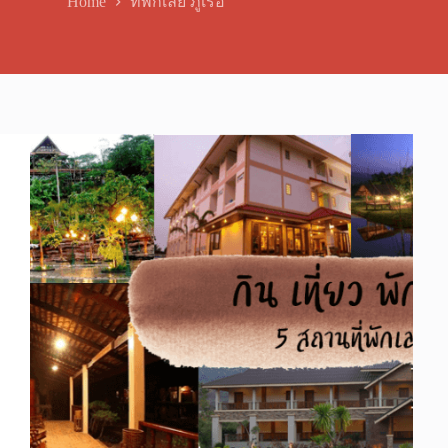
Home
ที่พักเลย ภูเรือ