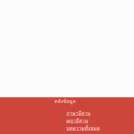
คลังข้อมูล
ภาษาอีสาน
ผญาอีสาน
บทความทั้งหมด