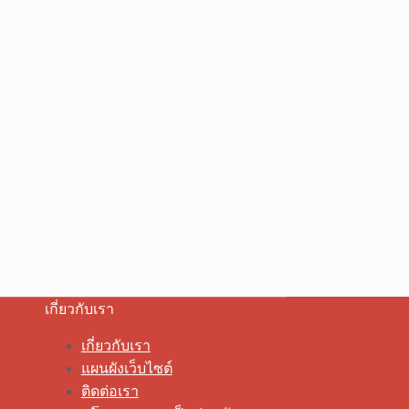
เกี่ยวกับเรา
เกี่ยวกับเรา
แผนผังเว็บไซต์
ติดต่อเรา