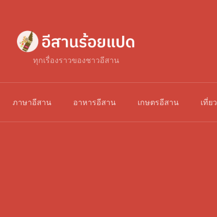
ทุกเรื่องราวของชาวอีสาน
ภาษาอีสาน
อาหารอีสาน
เกษตรอีสาน
เที่ย