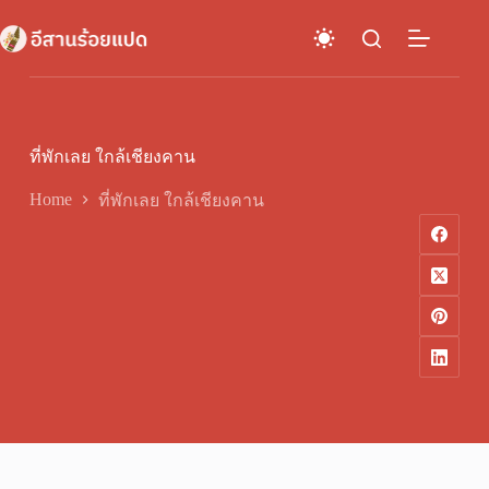
Skip
to
content
ที่พักเลย ใกล้เชียงคาน
Home
ที่พักเลย ใกล้เชียงคาน