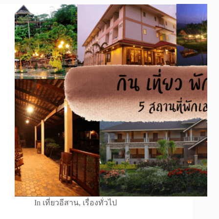
In
เที่ยวอีสาน
,
เรื่องทั่วไป