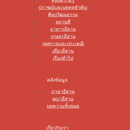
คลังความรู้
ปราชญ์และบุคคลสำคัญ
ศิลปวัฒนธรรม
สถานที่
อาหารอีสาน
เกษตรอีสาน
เทศกาลและประเพณี
เที่ยวอีสาน
เรื่องทั่วไป
คลังข้อมูล
ภาษาอีสาน
ผญาอีสาน
บทความทั้งหมด
เกี่ยวกับเรา