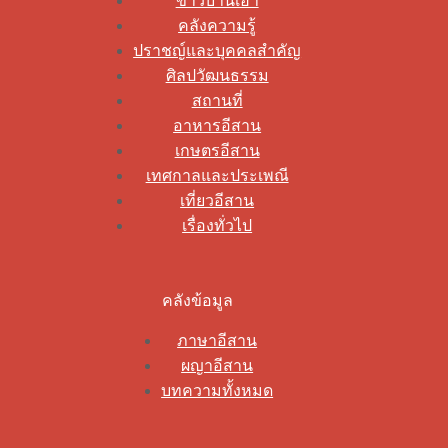
ข่าวบ้านเฮา
คลังความรู้
ปราชญ์และบุคคลสำคัญ
ศิลปวัฒนธรรม
สถานที่
อาหารอีสาน
เกษตรอีสาน
เทศกาลและประเพณี
เที่ยวอีสาน
เรื่องทั่วไป
คลังข้อมูล
ภาษาอีสาน
ผญาอีสาน
บทความทั้งหมด