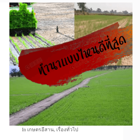
In
เกษตรอีสาน
,
เรื่องทั่วไป