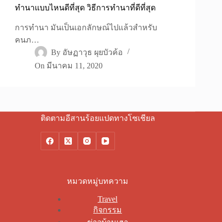
ทำนาแบบไหนดีที่สุด วิธีการทำนาที่ดีที่สุด
การทำนา มันเป็นเอกลักษณ์ไปแล้วสำหรับ
คนภ…
By
อัษฏาวุธ ผุยบัวค้อ
On
มีนาคม 11, 2020
ติดตามอีสานร้อยแปดทางโซเชียล
หมวดหมู่บทความ
Travel
กิจกรรม