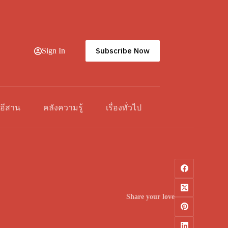
Subscribe Now
Sign In
วอีสาน
คลังความรู้
เรื่องทั่วไป
Share your love