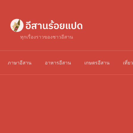
ทุกเรื่องราวของชาวอีสาน
ภาษาอีสาน
อาหารอีสาน
เกษตรอีสาน
เที่ย