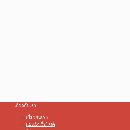
เกี่ยวกับเรา
เกี่ยวกับเรา
แผนผังเว็บไซต์