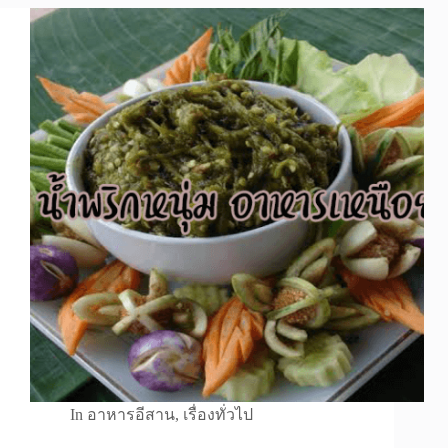
In
อาหารอีสาน
,
เรื่องทั่วไป