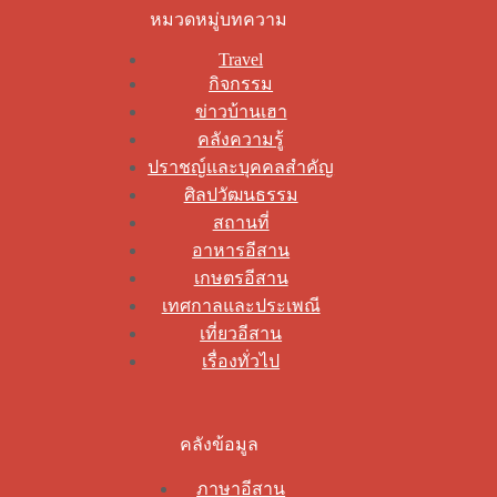
หมวดหมู่บทความ
Travel
กิจกรรม
ข่าวบ้านเฮา
คลังความรู้
ปราชญ์และบุคคลสำคัญ
ศิลปวัฒนธรรม
สถานที่
อาหารอีสาน
เกษตรอีสาน
เทศกาลและประเพณี
เที่ยวอีสาน
เรื่องทั่วไป
คลังข้อมูล
ภาษาอีสาน