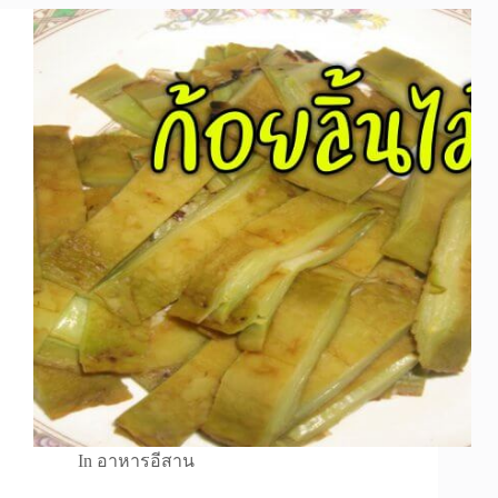
In
อาหารอีสาน