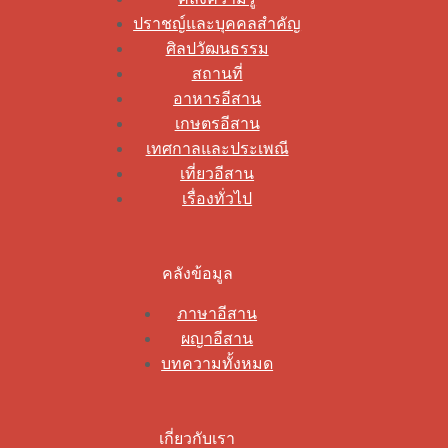
ปราชญ์และบุคคลสำคัญ
ศิลปวัฒนธรรม
สถานที่
อาหารอีสาน
เกษตรอีสาน
เทศกาลและประเพณี
เที่ยวอีสาน
เรื่องทั่วไป
คลังข้อมูล
ภาษาอีสาน
ผญาอีสาน
บทความทั้งหมด
เกี่ยวกับเรา