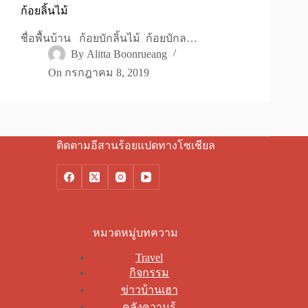
ก้อยลิ้นไม้
ชื่อพื้นบ้าน ก้อยบักลิ้นไม้ ก้อยบักล…
By
Alitta Boonrueang
On
กรกฎาคม 8, 2019
ติดตามอีสานร้อยแปดทางโซเชียล
หมวดหมู่บทความ
Travel
กิจกรรม
ข่าวบ้านเฮา
คลังความรู้