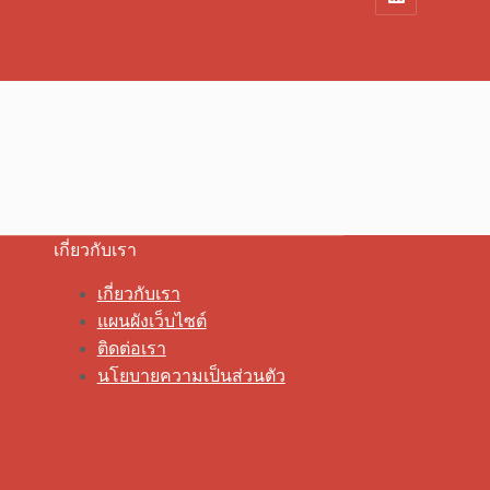
เกี่ยวกับเรา
เกี่ยวกับเรา
แผนผังเว็บไซต์
ติดต่อเรา
นโยบายความเป็นส่วนตัว