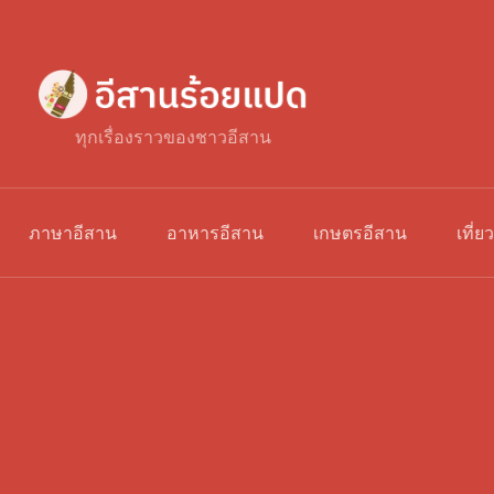
ทุกเรื่องราวของชาวอีสาน
ภาษาอีสาน
อาหารอีสาน
เกษตรอีสาน
เที่ย