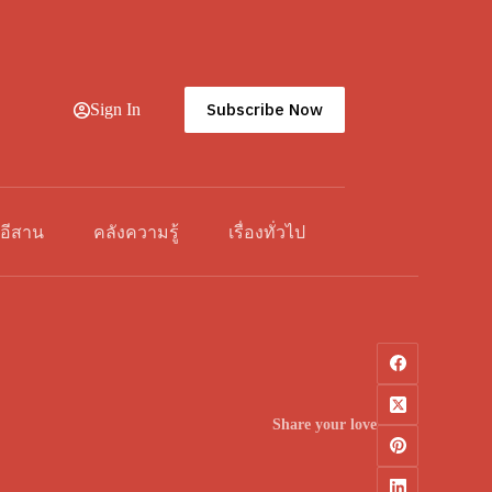
Subscribe Now
Sign In
วอีสาน
คลังความรู้
เรื่องทั่วไป
Share your love