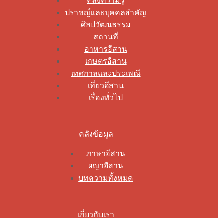
คลังความรู้
ปราชญ์และบุคคลสำคัญ
ศิลปวัฒนธรรม
สถานที่
อาหารอีสาน
เกษตรอีสาน
เทศกาลและประเพณี
เที่ยวอีสาน
เรื่องทั่วไป
คลังข้อมูล
ภาษาอีสาน
ผญาอีสาน
บทความทั้งหมด
เกี่ยวกับเรา