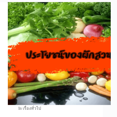
In
เรื่องทั่วไป