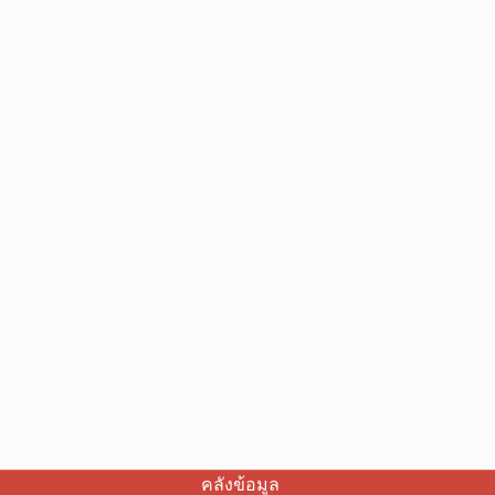
คลังข้อมูล