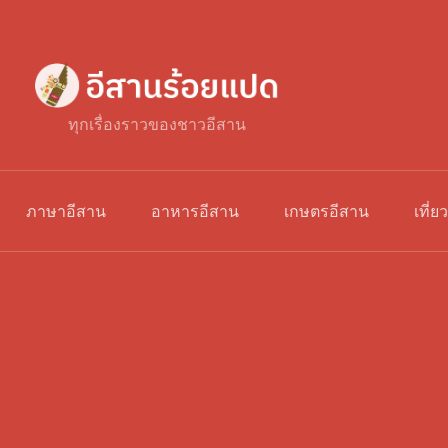
ทุกเรื่องราวของชาวอีสาน
ภาษาอีสาน
อาหารอีสาน
เกษตรอีสาน
เที่ย