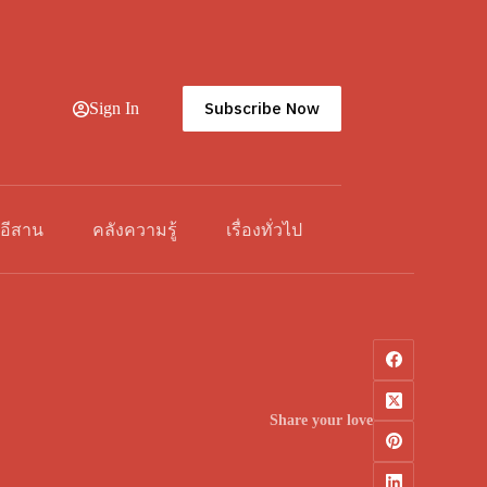
Subscribe Now
Sign In
วอีสาน
คลังความรู้
เรื่องทั่วไป
Share your love