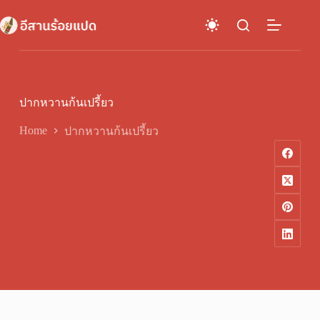
Skip
to
content
ปากหวานก้นเปรี้ยว
Home
ปากหวานก้นเปรี้ยว