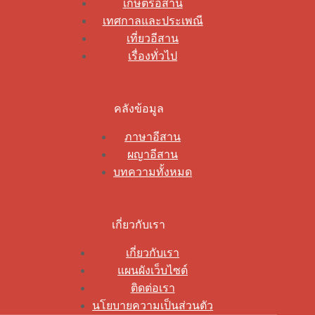
เกษตรอีสาน
เทศกาลและประเพณี
เที่ยวอีสาน
เรื่องทั่วไป
คลังข้อมูล
ภาษาอีสาน
ผญาอีสาน
บทความทั้งหมด
เกี่ยวกับเรา
เกี่ยวกับเรา
แผนผังเว็บไซต์
ติดต่อเรา
นโยบายความเป็นส่วนตัว