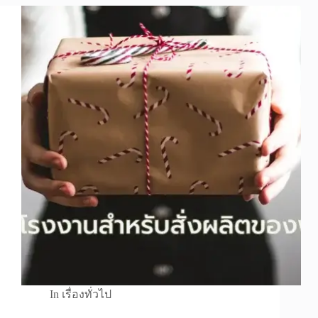
In
เรื่องทั่วไป