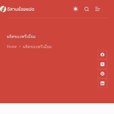
Skip
to
content
ผลิตของพรีเมี่ยม
Home
ผลิตของพรีเมี่ยม