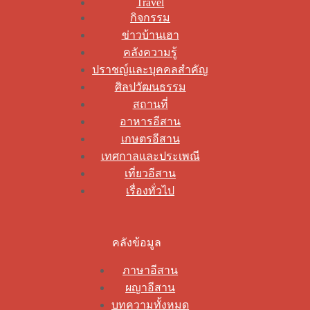
Travel
กิจกรรม
ข่าวบ้านเฮา
คลังความรู้
ปราชญ์และบุคคลสำคัญ
ศิลปวัฒนธรรม
สถานที่
อาหารอีสาน
เกษตรอีสาน
เทศกาลและประเพณี
เที่ยวอีสาน
เรื่องทั่วไป
คลังข้อมูล
ภาษาอีสาน
ผญาอีสาน
บทความทั้งหมด