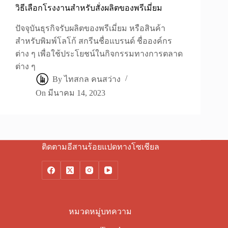
วิธีเลือกโรงงานสำหรับสั่งผลิตของพรีเมี่ยม
ปัจจุบันธุรกิจรับผลิตของพรีเมี่ยม หรือสินค้า
สำหรับพิมพ์โลโก้ สกรีนชื่อแบรนด์ ชื่อองค์กร
ต่าง ๆ เพื่อใช้ประโยชน์ในกิจกรรมทางการตลาด
ต่าง ๆ
By
ไทสกล คนสว่าง
On
มีนาคม 14, 2023
ติดตามอีสานร้อยแปดทางโซเชียล
หมวดหมู่บทความ