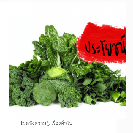
In
คลังความรู้
,
เรื่องทั่วไป