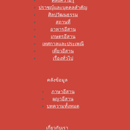
คลังความรู้
ปราชญ์และบุคคลสำคัญ
ศิลปวัฒนธรรม
สถานที่
อาหารอีสาน
เกษตรอีสาน
เทศกาลและประเพณี
เที่ยวอีสาน
เรื่องทั่วไป
คลังข้อมูล
ภาษาอีสาน
ผญาอีสาน
บทความทั้งหมด
เกี่ยวกับเรา