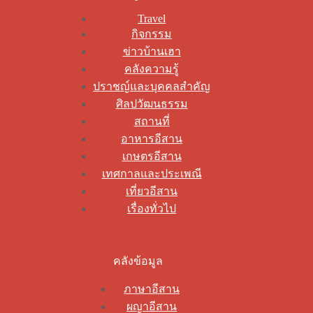
Travel
กิจกรรม
ข่าวบ้านเฮา
คลังความรู้
ปราชญ์และบุคคลสำคัญ
ศิลปวัฒนธรรม
สถานที่
อาหารอีสาน
เกษตรอีสาน
เทศกาลและประเพณี
เที่ยวอีสาน
เรื่องทั่วไป
คลังข้อมูล
ภาษาอีสาน
ผญาอีสาน