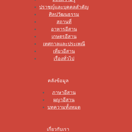
ปราชญ์และบุคคลสำคัญ
ศิลปวัฒนธรรม
สถานที่
อาหารอีสาน
เกษตรอีสาน
เทศกาลและประเพณี
เที่ยวอีสาน
เรื่องทั่วไป
คลังข้อมูล
ภาษาอีสาน
ผญาอีสาน
บทความทั้งหมด
เกี่ยวกับเรา