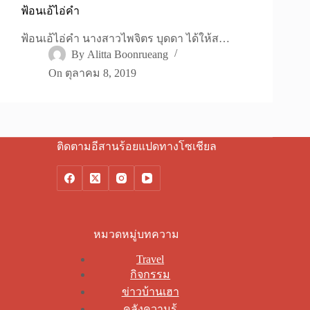
ฟ้อนเอ้ไอ่คำ
ฟ้อนเอ้ไอ่คำ นางสาวไพจิตร บุดดา ได้ให้ส…
By
Alitta Boonrueang
On
ตุลาคม 8, 2019
ติดตามอีสานร้อยแปดทางโซเชียล
หมวดหมู่บทความ
Travel
กิจกรรม
ข่าวบ้านเฮา
คลังความรู้