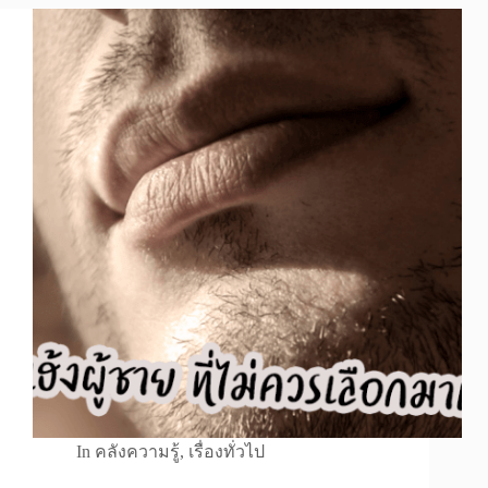
In
คลังความรู้
,
เรื่องทั่วไป