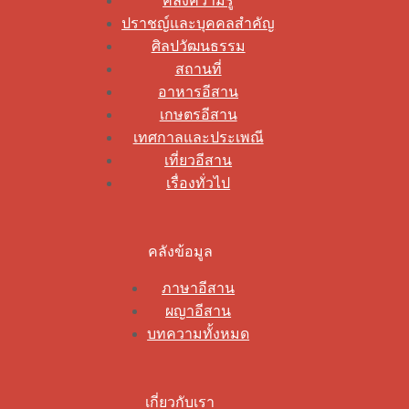
คลังความรู้
ปราชญ์และบุคคลสำคัญ
ศิลปวัฒนธรรม
สถานที่
อาหารอีสาน
เกษตรอีสาน
เทศกาลและประเพณี
เที่ยวอีสาน
เรื่องทั่วไป
คลังข้อมูล
ภาษาอีสาน
ผญาอีสาน
บทความทั้งหมด
เกี่ยวกับเรา