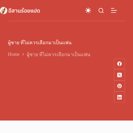
Skip
to
content
ผู้ชาย ที่ไม่ควรเลือกมาเป็นแฟน
Home
ผู้ชาย ที่ไม่ควรเลือกมาเป็นแฟน