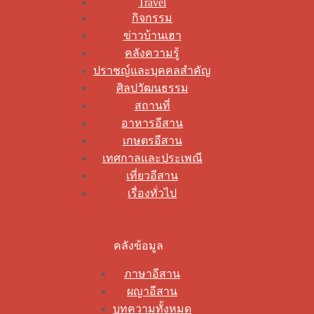
Travel
กิจกรรม
ข่าวบ้านเฮา
คลังความรู้
ปราชญ์และบุคคลสำคัญ
ศิลปวัฒนธรรม
สถานที่
อาหารอีสาน
เกษตรอีสาน
เทศกาลและประเพณี
เที่ยวอีสาน
เรื่องทั่วไป
คลังข้อมูล
ภาษาอีสาน
ผญาอีสาน
บทความทั้งหมด