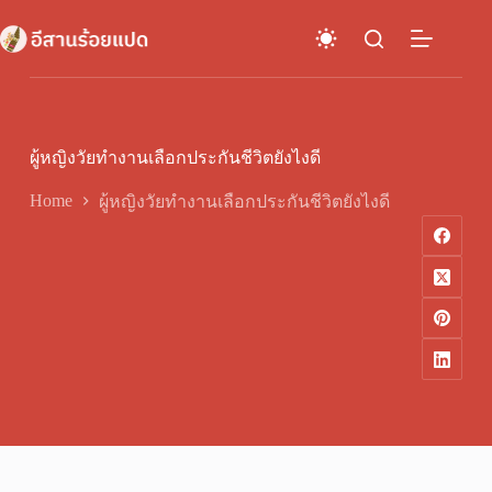
Skip
to
content
ผู้หญิงวัยทำงานเลือกประกันชีวิตยังไงดี
Home
ผู้หญิงวัยทำงานเลือกประกันชีวิตยังไงดี