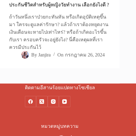
ประกันชีวิตสำหรับผู้หญิงวัยทำงาน เลือกยังไงดี ?
ถ้าวันหนึ่งเราป่วยกะทันหัน หรือเกิดอุบัติเหตุขึ้น
มา ใครจะดูแลค่ารักษา? แล้วถ้าเราต้องหยุดงาน
เงินเดือนจะหายไปเท่าไหร่? หรือถ้าเกิดอะไรขึ้น
กับเรา ครอบครัวจะอยู่ยังไง? นี่คือเหตุผลที่เรา
ควรมีประกันไว้
By
Janjira
On
กรกฎาคม 26, 2024
ติดตามอีสานร้อยแปดทางโซเชียล
หมวดหมู่บทความ