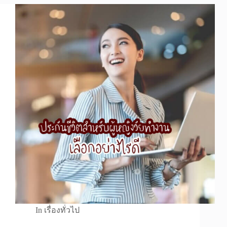
In
เรื่องทั่วไป