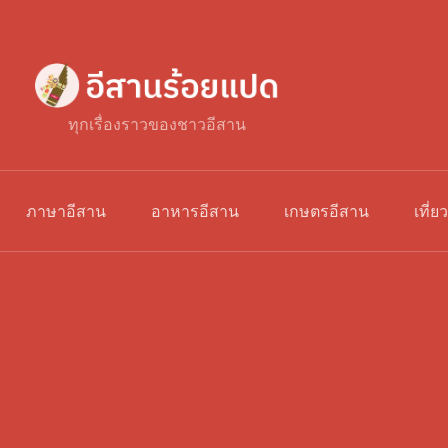
ทุกเรื่องราวของชาวอีสาน
ภาษาอีสาน
อาหารอีสาน
เกษตรอีสาน
เที่ย