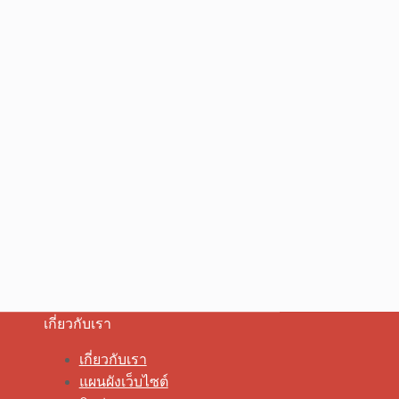
เกี่ยวกับเรา
เกี่ยวกับเรา
แผนผังเว็บไซต์