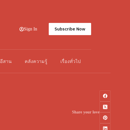
Subscribe Now
Sign In
วอีสาน
คลังความรู้
เรื่องทั่วไป
Share your love