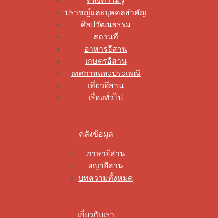
คลังความรู้
ปราชญ์และบุคคลสำคัญ
ศิลปวัฒนธรรม
สถานที่
อาหารอีสาน
เกษตรอีสาน
เทศกาลและประเพณี
เที่ยวอีสาน
เรื่องทั่วไป
คลังข้อมูล
ภาษาอีสาน
ผญาอีสาน
บทความทั้งหมด
เกี่ยวกับเรา