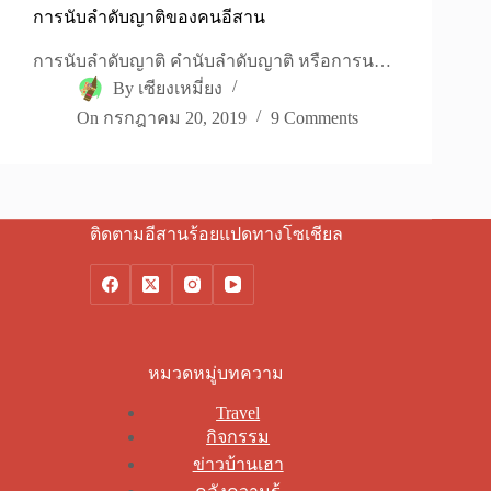
การนับลำดับญาติของคนอีสาน
การนับลำดับญาติ คำนับลำดับญาติ หรือการน…
By
เซียงเหมี่ยง
On
กรกฎาคม 20, 2019
9 Comments
ติดตามอีสานร้อยแปดทางโซเชียล
หมวดหมู่บทความ
Travel
กิจกรรม
ข่าวบ้านเฮา