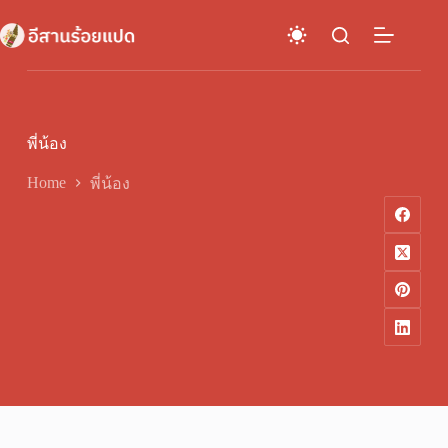
Skip
to
content
พี่น้อง
Home
พี่น้อง