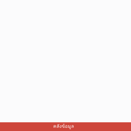
คลังข้อมูล