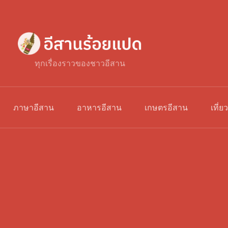
ทุกเรื่องราวของชาวอีสาน
ภาษาอีสาน
อาหารอีสาน
เกษตรอีสาน
เที่ย