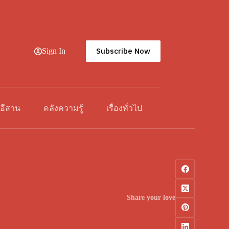
Subscribe Now
Sign In
วอีสาน
คลังความรู้
เรื่องทั่วไป
Share your love