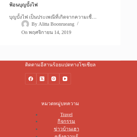
ฟ้อนบุญบั้งไฟ
บุญบั้งไฟ เป็นประเพณีที่เกิดจากความเชื่…
By
Alitta Boonrueang
On
พฤศจิกายน 14, 2019
ติดตามอีสานร้อยแปดทางโซเชียล
หมวดหมู่บทความ
Travel
กิจกรรม
ข่าวบ้านเฮา
คลังความรู้