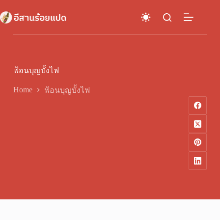
Skip
to
content
ฟ้อนบุญบั้งไฟ
Home
ฟ้อนบุญบั้งไฟ