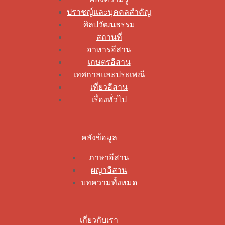
ปราชญ์และบุคคลสำคัญ
ศิลปวัฒนธรรม
สถานที่
อาหารอีสาน
เกษตรอีสาน
เทศกาลและประเพณี
เที่ยวอีสาน
เรื่องทั่วไป
คลังข้อมูล
ภาษาอีสาน
ผญาอีสาน
บทความทั้งหมด
เกี่ยวกับเรา