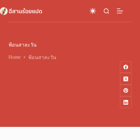
Skip
to
content
ฟ้อนสาละวัน
Home
ฟ้อนสาละวัน