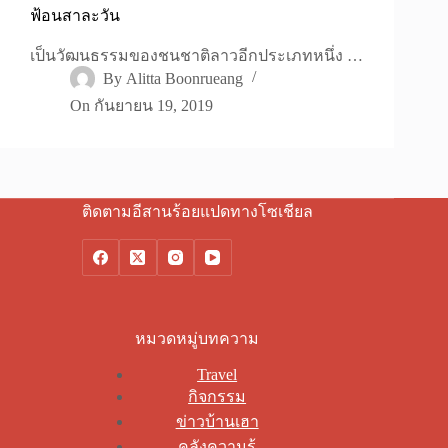
ฟ้อนสาละวัน
เป็นวัฒนธรรมของชนชาติลาวอีกประเภทหนึ่ง …
By
Alitta Boonrueang
On
กันยายน 19, 2019
ติดตามอีสานร้อยแปดทางโซเชียล
หมวดหมู่บทความ
Travel
กิจกรรม
ข่าวบ้านเฮา
คลังความรู้