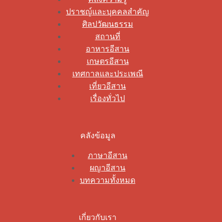
ปราชญ์และบุคคลสำคัญ
ศิลปวัฒนธรรม
สถานที่
อาหารอีสาน
เกษตรอีสาน
เทศกาลและประเพณี
เที่ยวอีสาน
เรื่องทั่วไป
คลังข้อมูล
ภาษาอีสาน
ผญาอีสาน
บทความทั้งหมด
เกี่ยวกับเรา