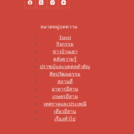
หมวดหมู่บทความ
Travel
กิจกรรม
ข่าวบ้านเฮา
คลังความรู้
ปราชญ์และบุคคลสำคัญ
ศิลปวัฒนธรรม
สถานที่
อาหารอีสาน
เกษตรอีสาน
เทศกาลและประเพณี
เที่ยวอีสาน
เรื่องทั่วไป