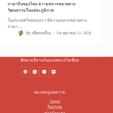
ภาษาถิ่นของไทย ความหลากหลายทาง
วัฒนธรรมในแต่ละภูมิภาค
ในประเทศไทยของเรา มีความหลากหลายทาง
ภาษา…
By
เซียงเหมี่ยง
On
ตุลาคม 11, 2024
ติดตามอีสานร้อยแปดทางโซเชียล
หมวดหมู่บทความ
Travel
กิจกรรม