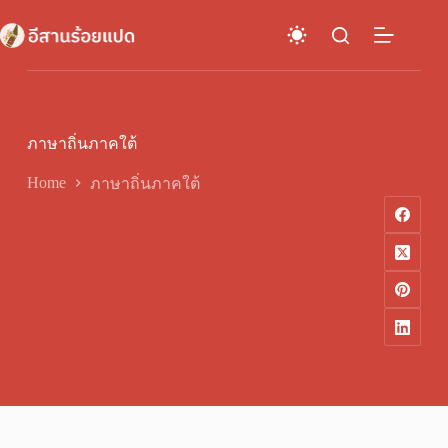
Skip
to
content
ภาษาถิ่นภาคใต้
Home
ภาษาถิ่นภาคใต้