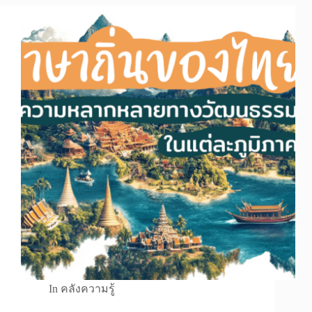
In
คลังความรู้