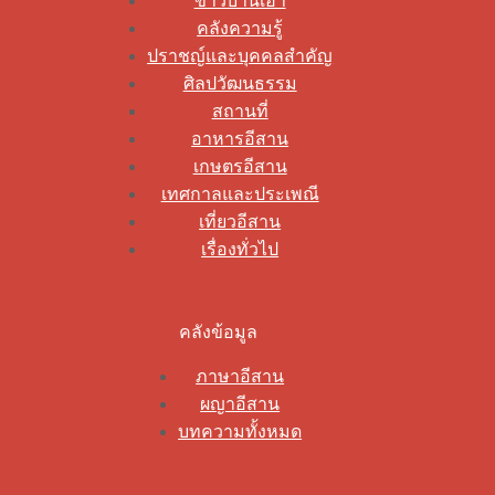
ข่าวบ้านเฮา
คลังความรู้
ปราชญ์และบุคคลสำคัญ
ศิลปวัฒนธรรม
สถานที่
อาหารอีสาน
เกษตรอีสาน
เทศกาลและประเพณี
เที่ยวอีสาน
เรื่องทั่วไป
คลังข้อมูล
ภาษาอีสาน
ผญาอีสาน
บทความทั้งหมด