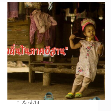
In
เรื่องทั่วไป