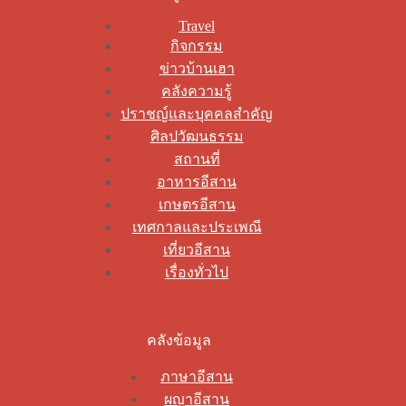
Travel
กิจกรรม
ข่าวบ้านเฮา
คลังความรู้
ปราชญ์และบุคคลสำคัญ
ศิลปวัฒนธรรม
สถานที่
อาหารอีสาน
เกษตรอีสาน
เทศกาลและประเพณี
เที่ยวอีสาน
เรื่องทั่วไป
คลังข้อมูล
ภาษาอีสาน
ผญาอีสาน