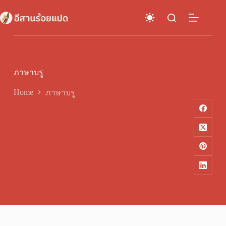
Skip
to
content
ภาษาบรู
Home
ภาษาบรู