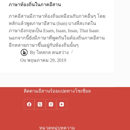
ภาษาท้องถิ่นในภาคอีสาน
ภาคอีสานมีภาษาท้องถิ่นเหมือนกับภาคอื่นๆ โดย
หลักแล้วพูดภาษาอีสาน (Isan) บางที่สะกดใน
ภาษาอังกฤษเป็น Esarn, Isaan, Issan, Thai Isaan
นอกจากนี้ยังมีภาษาที่พูดกันในท้องถิ่นภาคอีสาน
อีกหลายภาษาขึ้นอยู่กับท้องถิ่นนั้นๆ
By
ไทสกล คนสว่าง
On
พฤษภาคม 29, 2019
ติดตามอีสานร้อยแปดทางโซเชียล
หมวดหมู่บทความ