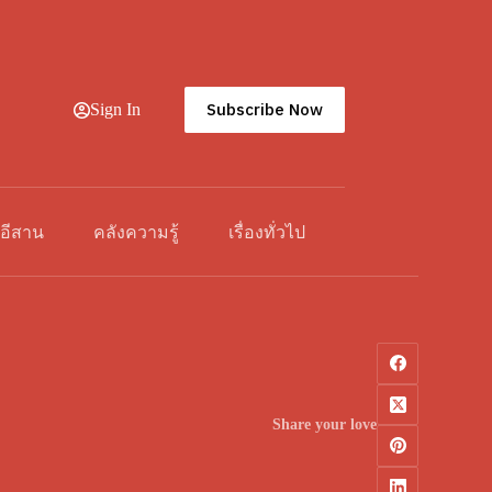
Subscribe Now
Sign In
วอีสาน
คลังความรู้
เรื่องทั่วไป
Share your love