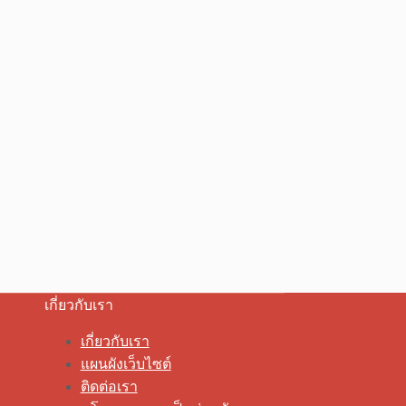
เกี่ยวกับเรา
เกี่ยวกับเรา
แผนผังเว็บไซต์
ติดต่อเรา