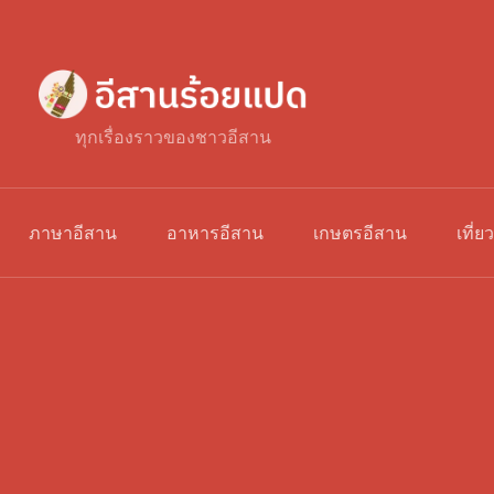
ทุกเรื่องราวของชาวอีสาน
ภาษาอีสาน
อาหารอีสาน
เกษตรอีสาน
เที่ย