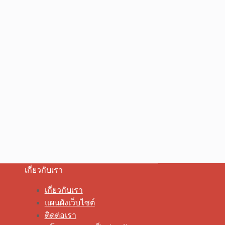
เกี่ยวกับเรา
เกี่ยวกับเรา
แผนผังเว็บไซต์
ติดต่อเรา