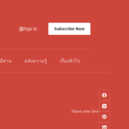
Subscribe Now
Sign In
วอีสาน
คลังความรู้
เรื่องทั่วไป
Share your love