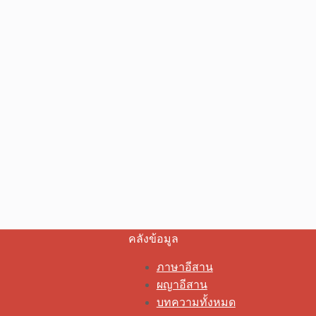
คลังข้อมูล
ภาษาอีสาน
ผญาอีสาน
บทความทั้งหมด