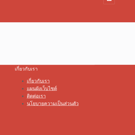
เกี่ยวกับเรา
เกี่ยวกับเรา
แผนผังเว็บไซต์
ติดต่อเรา
นโยบายความเป็นส่วนตัว