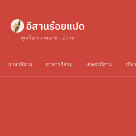
ทุกเรื่องราวของชาวอีสาน
ภาษาอีสาน
อาหารอีสาน
เกษตรอีสาน
เที่ย