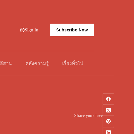
Subscribe Now
Sign In
วอีสาน
คลังความรู้
เรื่องทั่วไป
Share your love