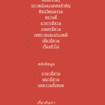
ปราชญ์และบุคคลสำคัญ
ศิลปวัฒนธรรม
สถานที่
อาหารอีสาน
เกษตรอีสาน
เทศกาลและประเพณี
เที่ยวอีสาน
เรื่องทั่วไป
คลังข้อมูล
ภาษาอีสาน
ผญาอีสาน
บทความทั้งหมด
เกี่ยวกับเรา