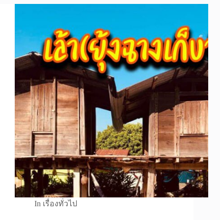
In
เรื่องทั่วไป