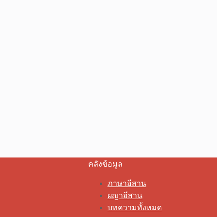
คลังข้อมูล
ภาษาอีสาน
ผญาอีสาน
บทความทั้งหมด