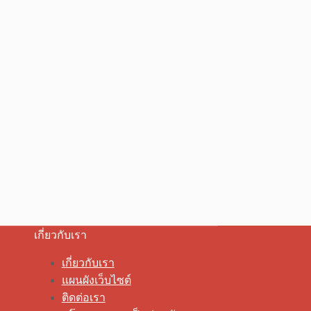
เกี่ยวกับเรา
เกี่ยวกับเรา
แผนผังเว็บไซต์
ติดต่อเรา