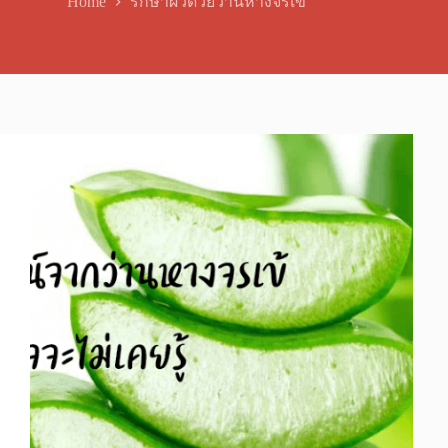
Home
รักษาผิวด้วยว่านหางจรเข้