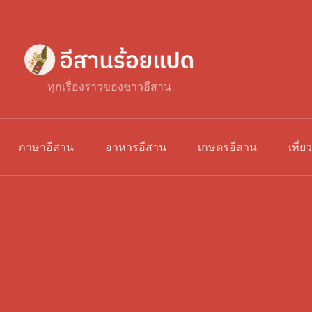
ทุกเรื่องราวของชาวอีสาน
ภาษาอีสาน
อาหารอีสาน
เกษตรอีสาน
เที่ย