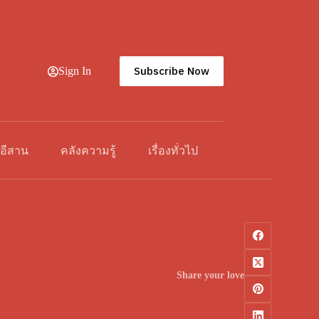
Subscribe Now
Sign In
วอีสาน
คลังความรู้
เรื่องทั่วไป
Share your love