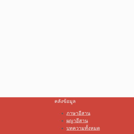
คลังข้อมูล
ภาษาอีสาน
ผญาอีสาน
บทความทั้งหมด