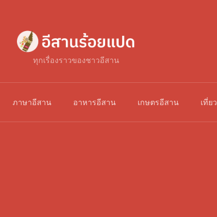
ทุกเรื่องราวของชาวอีสาน
ภาษาอีสาน
อาหารอีสาน
เกษตรอีสาน
เที่ย