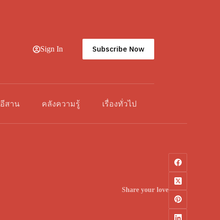
Subscribe Now
Sign In
วอีสาน
คลังความรู้
เรื่องทั่วไป
Share your love