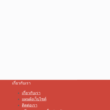
เกี่ยวกับเรา
เกี่ยวกับเรา
แผนผังเว็บไซต์
ติดต่อเรา