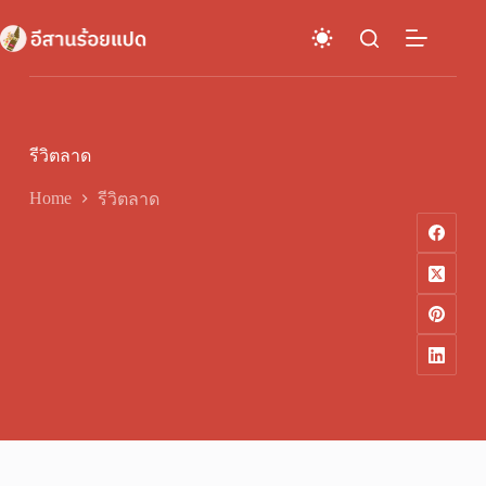
Skip
to
content
รีวิตลาด
Home
รีวิตลาด