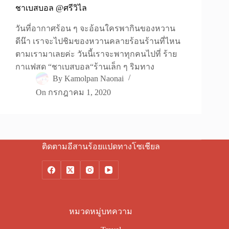
ชาเบสบอล @ศรีวิไล
วันที่อากาศร้อน ๆ จะอ้อนใครพากินของหวาน
ดีน๊า เราจะไปชิมของหวานคลายร้อนร้านที่ไหน
ตามเรามาเลยค่ะ วันนี้เราจะพาทุกคนไปที่ ร้าย
กาแฟสด “ชาเบสบอล“ร้านเล็ก ๆ ริมทาง
By
Kamolpan Naonai
On
กรกฎาคม 1, 2020
ติดตามอีสานร้อยแปดทางโซเชียล
หมวดหมู่บทความ