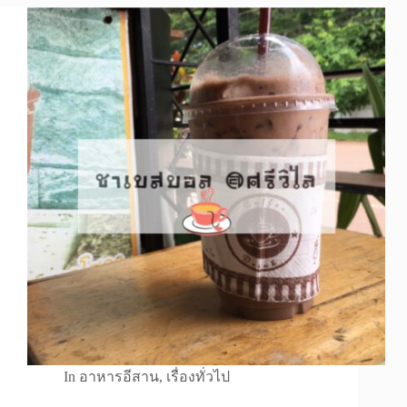
In
อาหารอีสาน
,
เรื่องทั่วไป