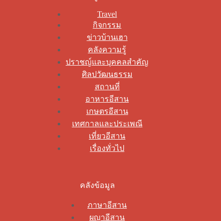
Travel
กิจกรรม
ข่าวบ้านเฮา
คลังความรู้
ปราชญ์และบุคคลสำคัญ
ศิลปวัฒนธรรม
สถานที่
อาหารอีสาน
เกษตรอีสาน
เทศกาลและประเพณี
เที่ยวอีสาน
เรื่องทั่วไป
คลังข้อมูล
ภาษาอีสาน
ผญาอีสาน