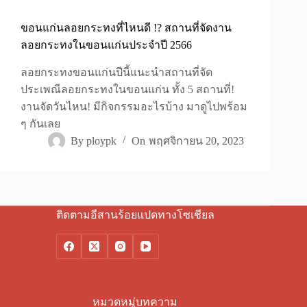
ขอนแก่นลอยกระทงที่ไหนดี !? สถานที่จัดงาน
ลอยกระทงในขอนแก่นประจำปี 2566
ลอยกระทงขอนแก่นปีนี้แนะนำสถานที่จัด
ประเพณีลอยกระทงในขอนแก่น ทั้ง 5 สถานที่!
งานจัดวันไหน! มีกิจกรรมอะไรบ้าง มาดูไปพร้อม
ๆ กันเลย
By
ploypk
On
พฤศจิกายน 20, 2023
ติดตามอีสานร้อยแปดทางโซเชียล
หมวดหมู่บทความ