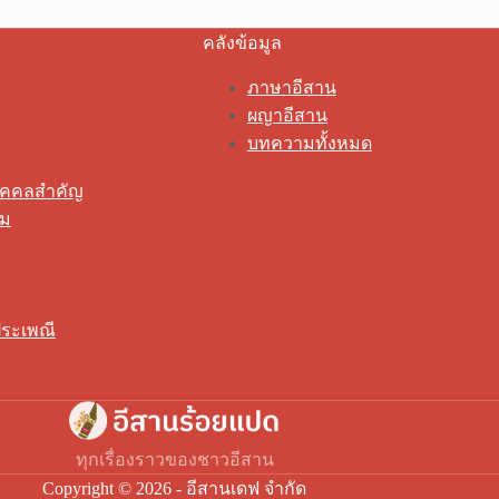
คลังข้อมูล
ภาษาอีสาน
ผญาอีสาน
บทความทั้งหมด
ุคคลสำคัญ
รม
ระเพณี
ทุกเรื่องราวของชาวอีสาน
Copyright © 2026 - อีสานเดฟ จำกัด