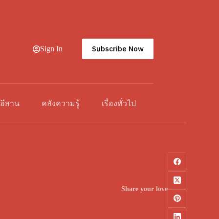
Subscribe Now
Sign In
วอีสาน
คลังความรู้
เรื่องทั่วไป
Share your love