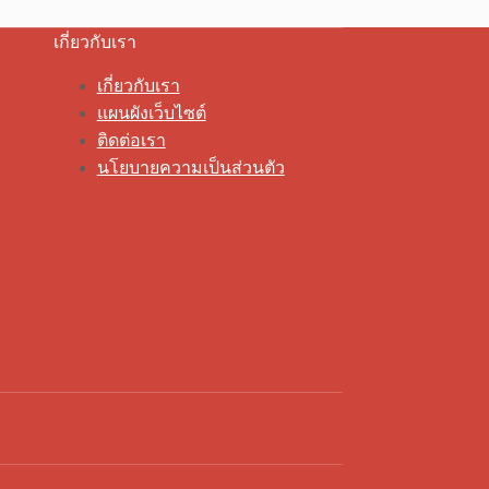
เกี่ยวกับเรา
เกี่ยวกับเรา
แผนผังเว็บไซต์
ติดต่อเรา
นโยบายความเป็นส่วนตัว