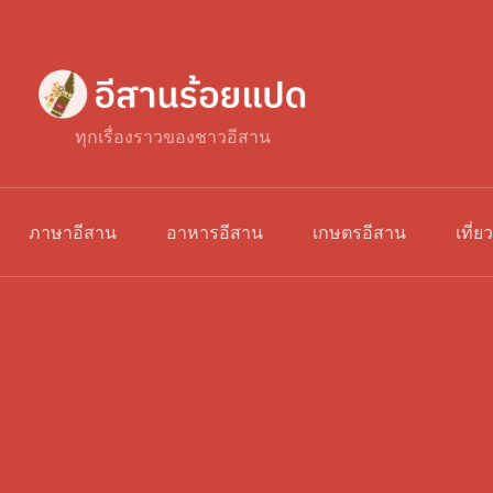
ทุกเรื่องราวของชาวอีสาน
ภาษาอีสาน
อาหารอีสาน
เกษตรอีสาน
เที่ย