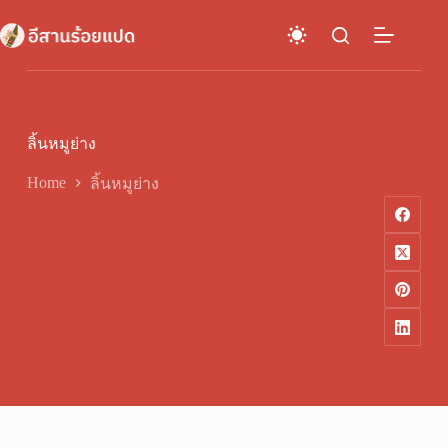
Skip
to
content
ลิ้นหมูย่าง
Home
ลิ้นหมูย่าง