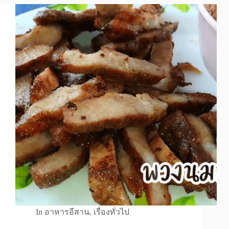
In
อาหารอีสาน
,
เรื่องทั่วไป