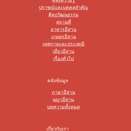
คลังความรู้
ปราชญ์และบุคคลสำคัญ
ศิลปวัฒนธรรม
สถานที่
อาหารอีสาน
เกษตรอีสาน
เทศกาลและประเพณี
เที่ยวอีสาน
เรื่องทั่วไป
คลังข้อมูล
ภาษาอีสาน
ผญาอีสาน
บทความทั้งหมด
เกี่ยวกับเรา