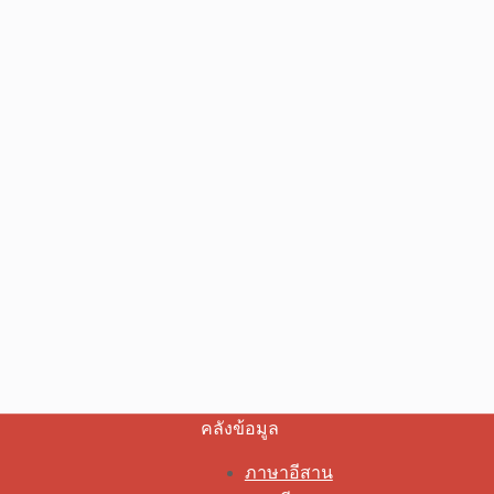
คลังข้อมูล
ภาษาอีสาน