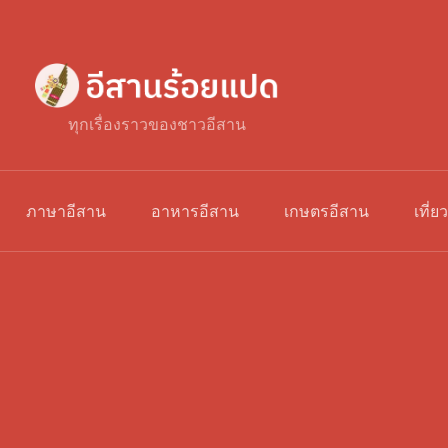
ทุกเรื่องราวของชาวอีสาน
ภาษาอีสาน
อาหารอีสาน
เกษตรอีสาน
เที่ย