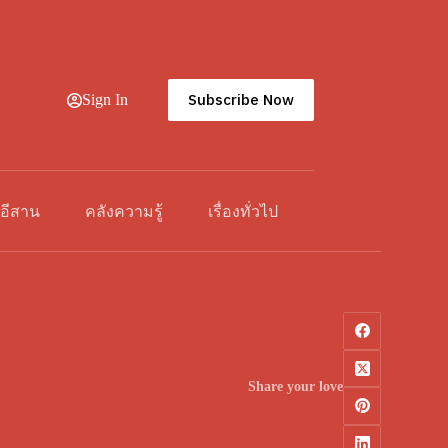
Subscribe Now
Sign In
วอีสาน
คลังความรู้
เรื่องทั่วไป
Share your love