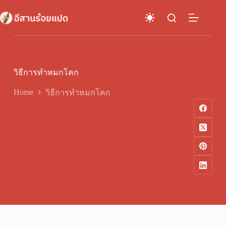
Skip
to
content
วิธีการทำหมกโคก
Home
วิธีการทำหมกโคก