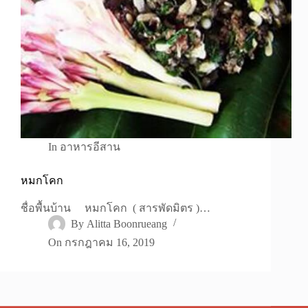
In
อาหารอีสาน
หมกโคก
ชื่อพื้นบ้าน หมกโคก ( สารพัดมิตร )…
By
Alitta Boonrueang
On
กรกฎาคม 16, 2019