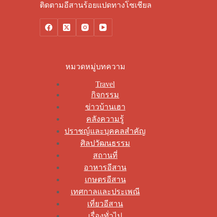
ติดตามอีสานร้อยแปดทางโซเชียล
หมวดหมู่บทความ
Travel
กิจกรรม
ข่าวบ้านเฮา
คลังความรู้
ปราชญ์และบุคคลสำคัญ
ศิลปวัฒนธรรม
สถานที่
อาหารอีสาน
เกษตรอีสาน
เทศกาลและประเพณี
เที่ยวอีสาน
เรื่องทั่วไป