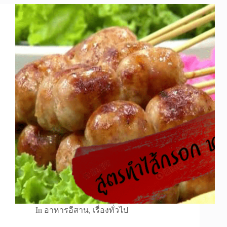
In
อาหารอีสาน
,
เรื่องทั่วไป