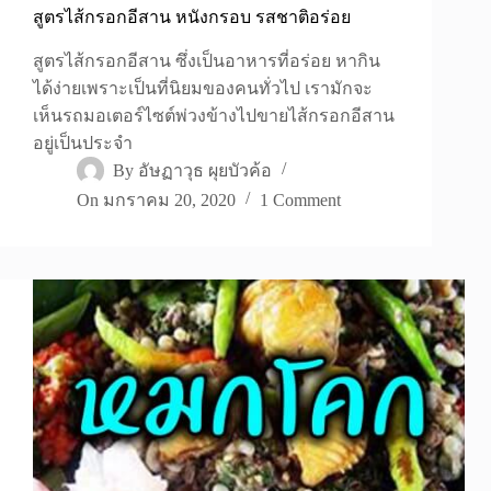
สูตรไส้กรอกอีสาน หนังกรอบ รสชาติอร่อย
สูตรไส้กรอกอีสาน ซึ่งเป็นอาหารที่อร่อย หากิน
ได้ง่ายเพราะเป็นที่นิยมของคนทั่วไป เรามักจะ
เห็นรถมอเตอร์ไซต์พ่วงข้างไปขายไส้กรอกอีสาน
อยู่เป็นประจำ
By
อัษฏาวุธ ผุยบัวค้อ
On
มกราคม 20, 2020
1 Comment