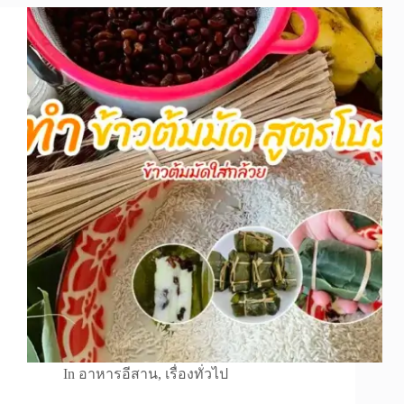
In
อาหารอีสาน
,
เรื่องทั่วไป