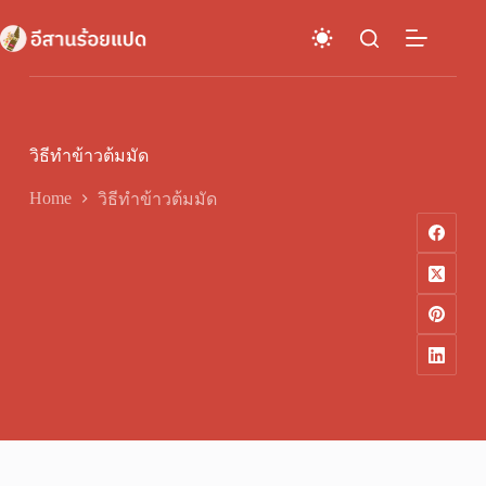
Skip
to
content
วิธีทำข้าวต้มมัด
Home
วิธีทำข้าวต้มมัด