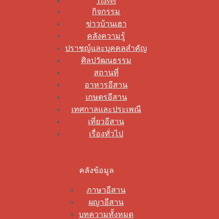
Travel
กิจกรรม
ข่าวบ้านเฮา
คลังความรู้
ปราชญ์และบุคคลสำคัญ
ศิลปวัฒนธรรม
สถานที่
อาหารอีสาน
เกษตรอีสาน
เทศกาลและประเพณี
เที่ยวอีสาน
เรื่องทั่วไป
คลังข้อมูล
ภาษาอีสาน
ผญาอีสาน
บทความทั้งหมด