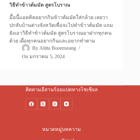
วิธีทำข้าวต้มมัด สูตรโบราณ
มื้อนี้แอดคิดอยากกินข้าวต้มมัดใส่กล้วย เลยวา
ปกลับบ้านต่างจังหวัดเพื่อจะไปทำข้าวต้มมัด แถม
ยังเอาวิธีทำข้าวต้มมัด สูตรโบราณมาฝากทุกคน
ด้วย เผื่อทุกคนอยากกินและอยากทำตาม
By
Alitta Boonrueang
On
มกราคม 5, 2024
ติดตามอีสานร้อยแปดทางโซเชียล
หมวดหมู่บทความ