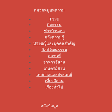
หมวดหมู่บทความ
Travel
กิจกรรม
ข่าวบ้านเฮา
คลังความรู้
ปราชญ์และบุคคลสำคัญ
ศิลปวัฒนธรรม
สถานที่
อาหารอีสาน
เกษตรอีสาน
เทศกาลและประเพณี
เที่ยวอีสาน
เรื่องทั่วไป
คลังข้อมูล