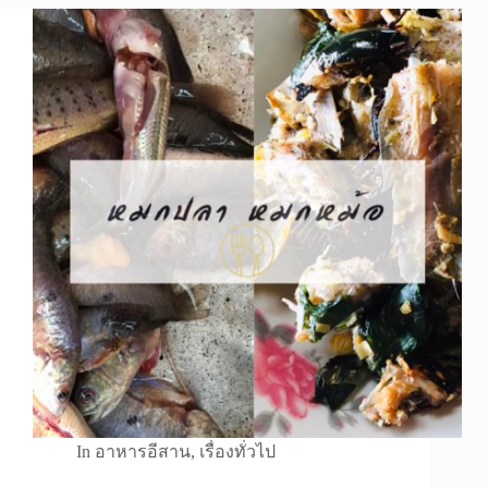
In
อาหารอีสาน
,
เรื่องทั่วไป