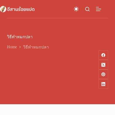
Skip
to
content
วิธีทำหมกปลา
Home
วิธีทำหมกปลา