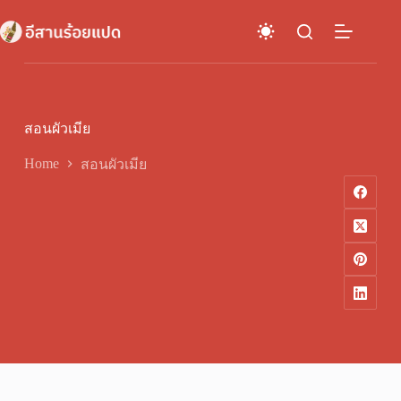
Skip
to
content
สอนผัวเมีย
Home
สอนผัวเมีย