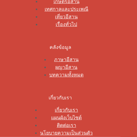
เกษตรอีสาน
เทศกาลและประเพณี
เที่ยวอีสาน
เรื่องทั่วไป
คลังข้อมูล
ภาษาอีสาน
ผญาอีสาน
บทความทั้งหมด
เกี่ยวกับเรา
เกี่ยวกับเรา
แผนผังเว็บไซต์
ติดต่อเรา
นโยบายความเป็นส่วนตัว