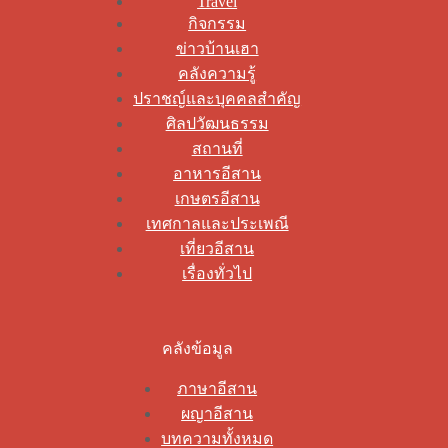
Travel
กิจกรรม
ข่าวบ้านเฮา
คลังความรู้
ปราชญ์และบุคคลสำคัญ
ศิลปวัฒนธรรม
สถานที่
อาหารอีสาน
เกษตรอีสาน
เทศกาลและประเพณี
เที่ยวอีสาน
เรื่องทั่วไป
คลังข้อมูล
ภาษาอีสาน
ผญาอีสาน
บทความทั้งหมด