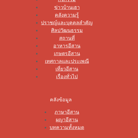
ข่าวบ้านเฮา
คลังความรู้
ปราชญ์และบุคคลสำคัญ
ศิลปวัฒนธรรม
สถานที่
อาหารอีสาน
เกษตรอีสาน
เทศกาลและประเพณี
เที่ยวอีสาน
เรื่องทั่วไป
คลังข้อมูล
ภาษาอีสาน
ผญาอีสาน
บทความทั้งหมด