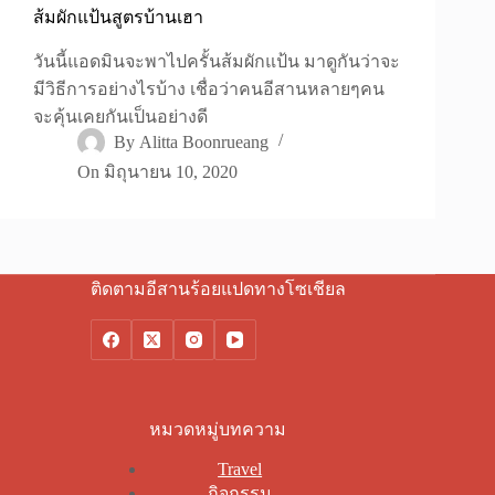
ส้มผักแป้นสูตรบ้านเฮา
วันนี้แอดมินจะพาไปครั้นส้มผักแป้น มาดูกันว่าจะ
มีวิธีการอย่างไรบ้าง เชื่อว่าคนอีสานหลายๆคน
จะคุ้นเคยกันเป็นอย่างดี
By
Alitta Boonrueang
On
มิถุนายน 10, 2020
ติดตามอีสานร้อยแปดทางโซเชียล
หมวดหมู่บทความ
Travel
กิจกรรม