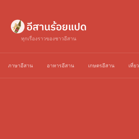
ทุกเรื่องราวของชาวอีสาน
ภาษาอีสาน
อาหารอีสาน
เกษตรอีสาน
เที่ย