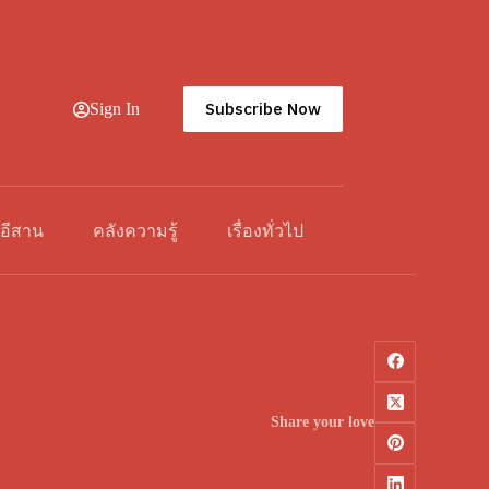
Subscribe Now
Sign In
วอีสาน
คลังความรู้
เรื่องทั่วไป
Share your love