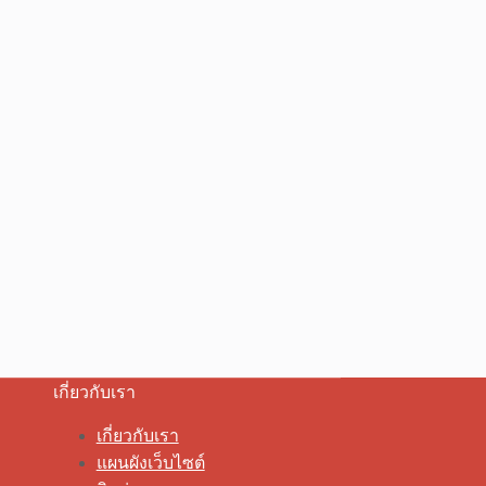
เกี่ยวกับเรา
เกี่ยวกับเรา
แผนผังเว็บไซต์