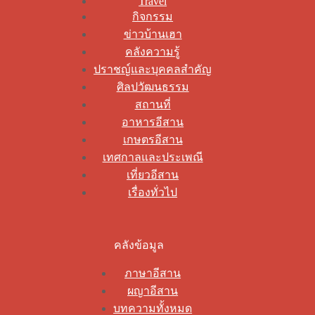
Travel
กิจกรรม
ข่าวบ้านเฮา
คลังความรู้
ปราชญ์และบุคคลสำคัญ
ศิลปวัฒนธรรม
สถานที่
อาหารอีสาน
เกษตรอีสาน
เทศกาลและประเพณี
เที่ยวอีสาน
เรื่องทั่วไป
คลังข้อมูล
ภาษาอีสาน
ผญาอีสาน
บทความทั้งหมด