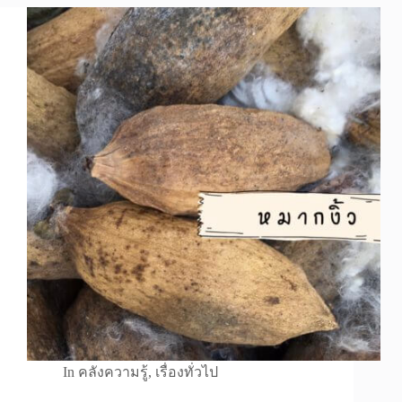
In
คลังความรู้
,
เรื่องทั่วไป