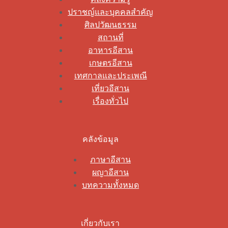
ปราชญ์และบุคคลสำคัญ
ศิลปวัฒนธรรม
สถานที่
อาหารอีสาน
เกษตรอีสาน
เทศกาลและประเพณี
เที่ยวอีสาน
เรื่องทั่วไป
คลังข้อมูล
ภาษาอีสาน
ผญาอีสาน
บทความทั้งหมด
เกี่ยวกับเรา