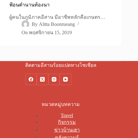
ฟ้อนตำนานท้องนา
ผู้คนในภูมิภาคอีสาน มีอาชีพหลักคือเกษตร…
By
Alitta Boonrueang
On
พฤศจิกายน 15, 2019
ติดตามอีสานร้อยแปดทางโซเชียล
หมวดหมู่บทความ
Travel
กิจกรรม
ข่าวบ้านเฮา
คลังความรู้