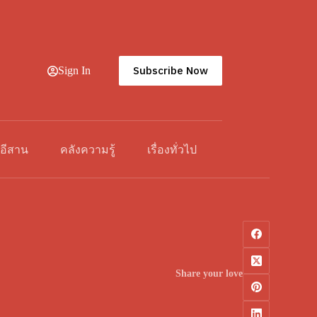
Subscribe Now
Sign In
วอีสาน
คลังความรู้
เรื่องทั่วไป
Share your love