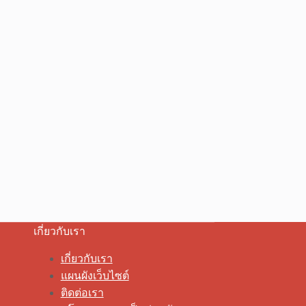
เกี่ยวกับเรา
เกี่ยวกับเรา
แผนผังเว็บไซต์
ติดต่อเรา