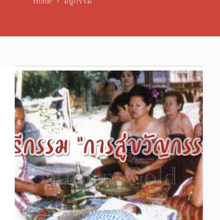
Home
อยู่กรรม