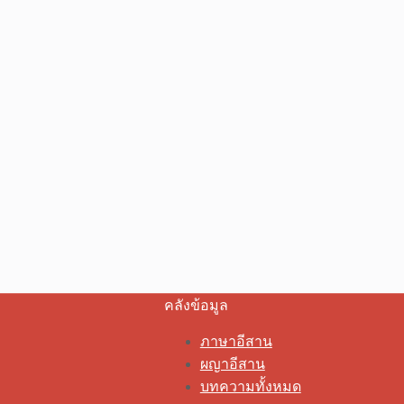
คลังข้อมูล
ภาษาอีสาน
ผญาอีสาน
บทความทั้งหมด