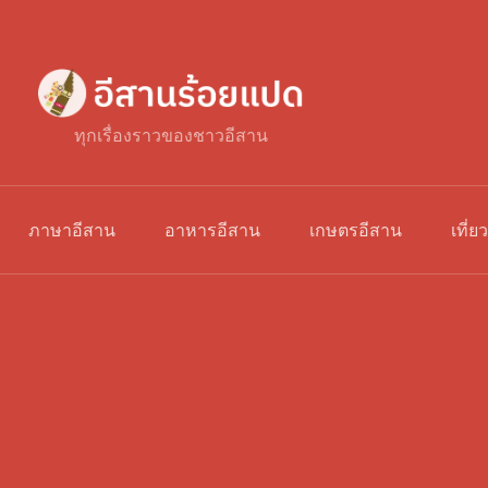
ทุกเรื่องราวของชาวอีสาน
ภาษาอีสาน
อาหารอีสาน
เกษตรอีสาน
เที่ย