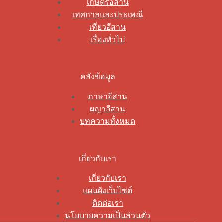
เกษตรอีสาน
เทศกาลและประเพณี
เที่ยวอีสาน
เรื่องทั่วไป
คลังข้อมูล
ภาษาอีสาน
ผญาอีสาน
บทความทั้งหมด
เกี่ยวกับเรา
เกี่ยวกับเรา
แผนผังเว็บไซต์
ติดต่อเรา
นโยบายความเป็นส่วนตัว