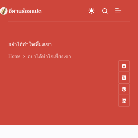
Skip
to
content
อย่าได้ทำใจเพี้ยงเขา
Home
อย่าได้ทำใจเพี้ยงเขา